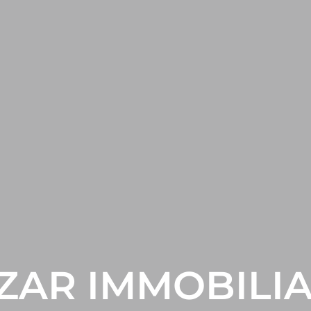
ZAR IMMOBILI