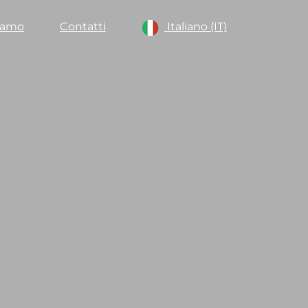
iamo
Contatti
Italiano (IT)