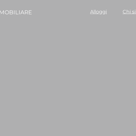
MOBILIARE
Alloggi
Chi s