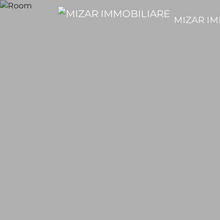
MIZAR IM